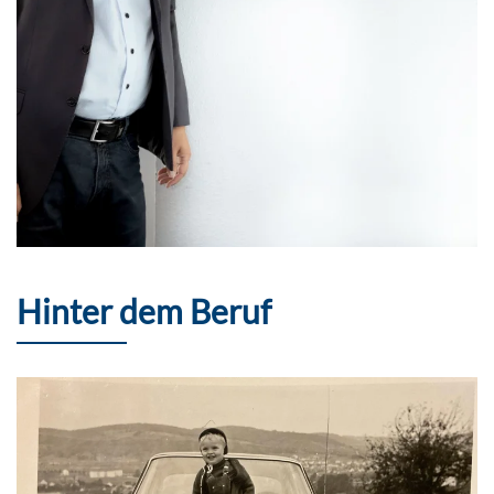
Hinter dem Beruf