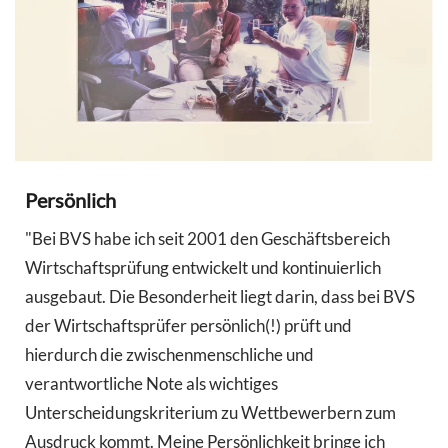
Persönlich
"Bei BVS habe ich seit 2001 den Geschäftsbereich
Wirtschaftsprüfung entwickelt und kontinuierlich
ausgebaut. Die Besonderheit liegt darin, dass bei BVS
der Wirtschaftsprüfer persönlich(!) prüft und
hierdurch die zwischenmenschliche und
verantwortliche Note als wichtiges
Unterscheidungskriterium zu Wettbewerbern zum
Ausdruck kommt. Meine Persönlichkeit bringe ich