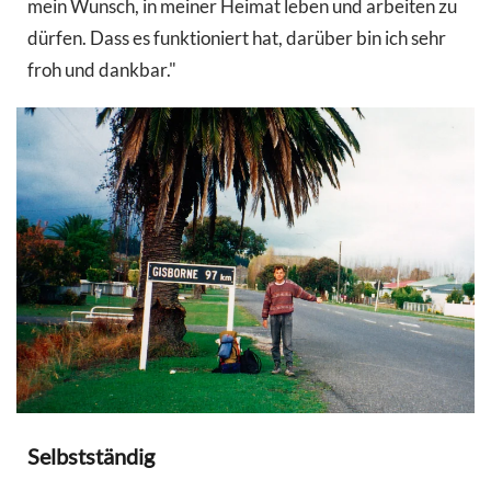
mein Wunsch, in meiner Heimat leben und arbeiten zu
dürfen. Dass es funktioniert hat, darüber bin ich sehr
froh und dankbar."
Selbstständig