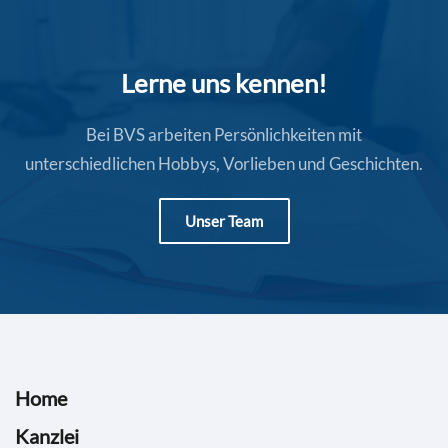
Lerne uns kennen!
Bei BVS arbeiten Persönlichkeiten mit
unterschiedlichen Hobbys, Vorlieben und Geschichten.
Unser Team
Home
Kanzlei