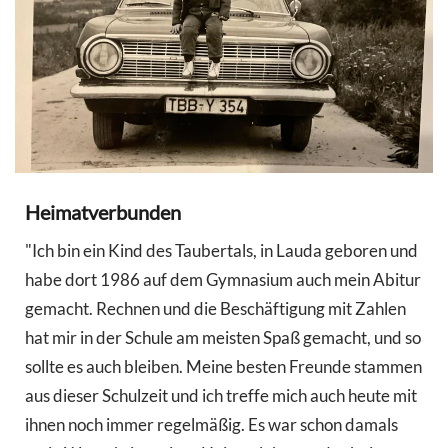
Heimatverbunden
"Ich bin ein Kind des Taubertals, in Lauda geboren und
habe dort 1986 auf dem Gymnasium auch mein Abitur
gemacht. Rechnen und die Beschäftigung mit Zahlen
hat mir in der Schule am meisten Spaß gemacht, und so
sollte es auch bleiben. Meine besten Freunde stammen
aus dieser Schulzeit und ich treffe mich auch heute mit
ihnen noch immer regelmäßig. Es war schon damals