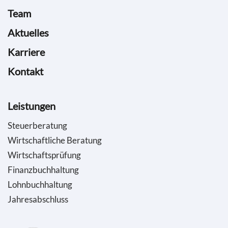
Team
Aktuelles
Karriere
Kontakt
Leistungen
Steuerberatung
Wirtschaftliche Beratung
Wirtschaftsprüfung
Finanzbuchhaltung
Lohnbuchhaltung
Jahresabschluss