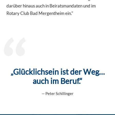
darüber hinaus auch in Beiratsmandaten und im
Rotary Club Bad Mergentheim ein."
„Glücklichsein ist der Weg…
auch im Beruf.“
Peter Schillinger