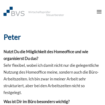
Zum Hauptinhalt springen
Peter
Nutzt Du die Möglichkeit des Homeoffice und wie
organisierst Du das?
Sehr flexibel, wobei ich damit nicht nur die gelegentliche
Nutzung des Homeoffice meine, sondern auch die Büro-
Arbeitszeiten. Ich bin zwar in meiner Arbeit sehr
strukturiert, aber bei den Arbeitszeiten nicht so
festgelegt.
Was ist Dir im Büro besonders wichtig?