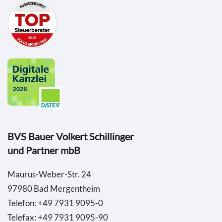
BVS Bauer Volkert Schillinger
und Partner mbB
Maurus-Weber-Str. 24
97980 Bad Mergentheim
Telefon: +49 7931 9095-0
Telefax: +49 7931 9095-90