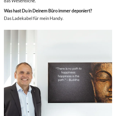
das Wesentliche.
Was hast Du in Deinem Büro immer deponiert?
Das Ladekabel für mein Handy.