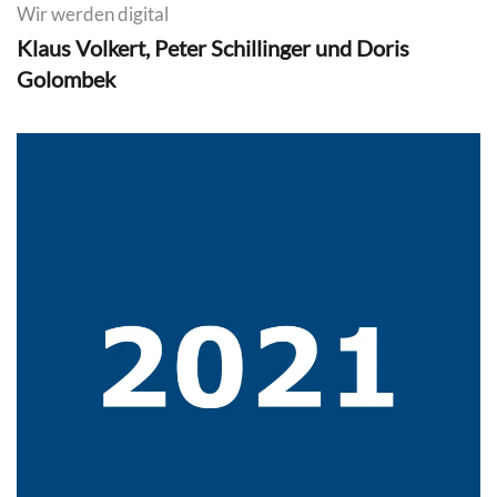
Wir werden digital
Klaus Volkert, Peter Schillinger und Doris
Golombek