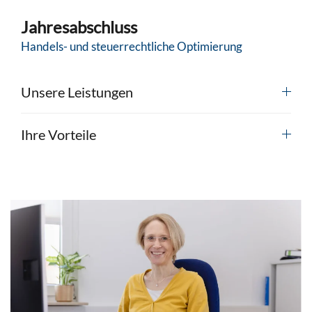
Jahresabschluss
Handels- und steuerrechtliche Optimierung
Unsere Leistungen
Ihre Vorteile