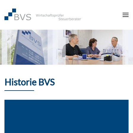
Zum Hauptinhalt springen
Historie BVS