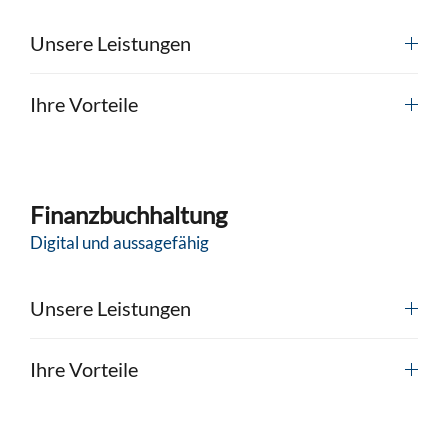
Unsere Leistungen
Ihre Vorteile
Finanzbuchhaltung
Digital und aussagefähig
Unsere Leistungen
Ihre Vorteile