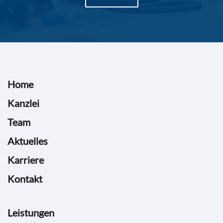
Home
Kanzlei
Team
Aktuelles
Karriere
Kontakt
Leistungen