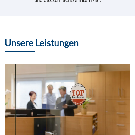
Unsere Leistungen