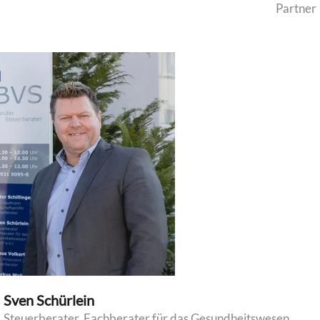
Partner
Sven Schürlein
Steuerberater, Fachberater für das Gesundheitswesen