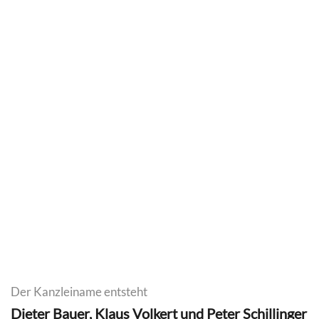
Der Kanzleiname entsteht
Dieter Bauer, Klaus Volkert und Peter Schillinger