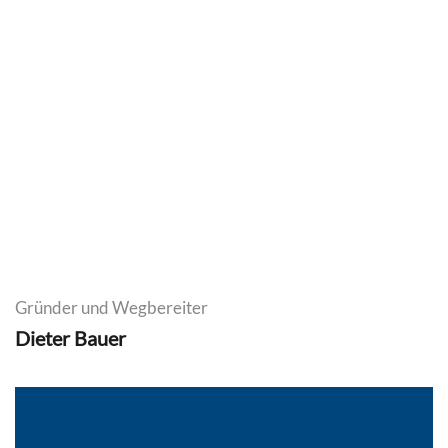
Gründer und Wegbereiter
Dieter Bauer