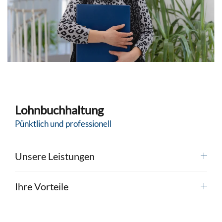
Lohnbuchhaltung
Pünktlich und professionell
Unsere Leistungen
Ihre Vorteile