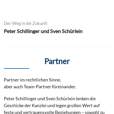
Der Weg in die Zukunft
Peter Schillinger und Sven Schürlein
Partner
Partner im rechtlichen Sinne,
aber auch Team-Partner füreinander.
Peter Schillinger und Sven Schürlein lenken die
Geschicke der Kanzlei und legen großen Wert auf
feste und vertrauensvolle Beziehungen – sowohl zu