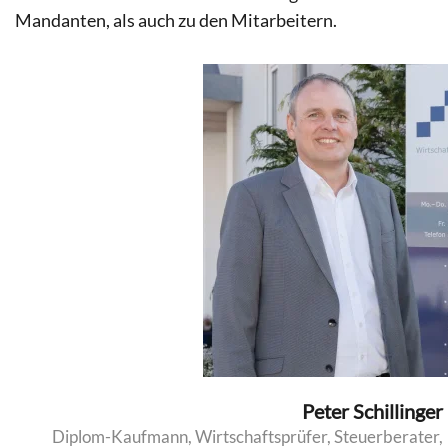
Mandanten, als auch zu den Mitarbeitern.
Peter Schillinger
Diplom-Kaufmann, Wirtschaftsprüfer, Steuerberater,