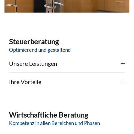
Steuerberatung
Optimierend und gestaltend
Unsere Leistungen
Ihre Vorteile
Wirtschaftliche Beratung
Kompetenz in allen Bereichen und Phasen