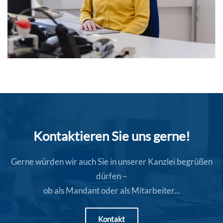
Kontaktieren Sie uns gerne!
Gerne würden wir auch Sie in unserer Kanzlei begrüßen
dürfen –
ob als Mandant oder als Mitarbeiter...
Kontakt