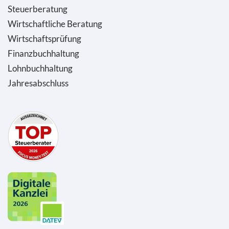
Steuerberatung
Wirtschaftliche Beratung
Wirtschaftsprüfung
Finanzbuchhaltung
Lohnbuchhaltung
Jahresabschluss