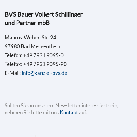
BVS Bauer Volkert Schillinger
und Partner mbB
Maurus-Weber-Str. 24
97980 Bad Mergentheim
Telefon: +49 7931 9095-0
Telefax: +49 7931 9095-90
E-Mail:
info@kanzlei-bvs.de
Sollten Sie an unserem Newsletter interessiert sein,
nehmen Sie bitte mit uns
Kontakt
auf.