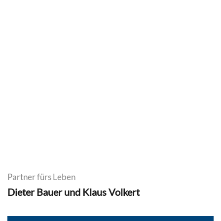
Partner fürs Leben
Dieter Bauer und Klaus Volkert