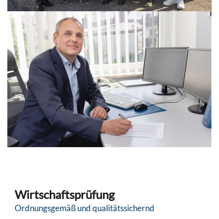
Wirtschaftsprüfung
Ordnungsgemäß und qualitätssichernd