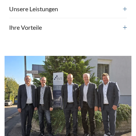
Unsere Leistungen
Ihre Vorteile